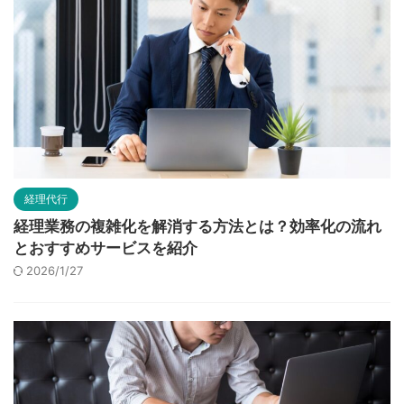
経理代行
経理業務の複雑化を解消する方法とは？効率化の流れ
とおすすめサービスを紹介
2026/1/27