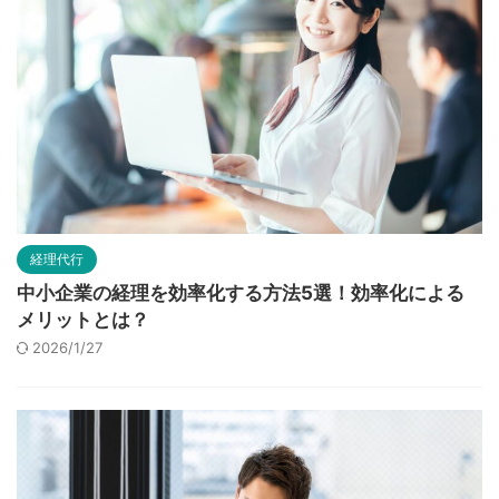
経理代行
中小企業の経理を効率化する方法5選！効率化による
メリットとは？
2026/1/27