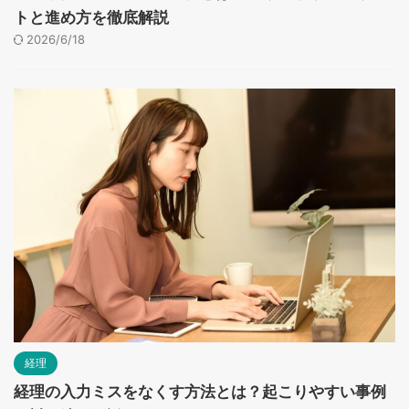
トと進め方を徹底解説
2026/6/18
経理
経理の入力ミスをなくす方法とは？起こりやすい事例