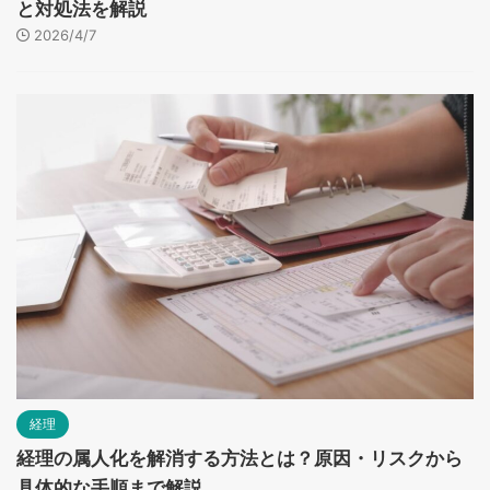
と対処法を解説
2026/4/7
経理
経理の属人化を解消する方法とは？原因・リスクから
具体的な手順まで解説