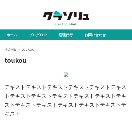
株式会社クラウドソリューション
ホーム
ブログTOP
経理代行
お問い合わせ
HOME
>
toukou
toukou
テキストテキストテキストテキストテキストテキス
トテキストテキストテキストテキストテキストテキ
ストテキストテキストテキストテキストテキストテ
キスト