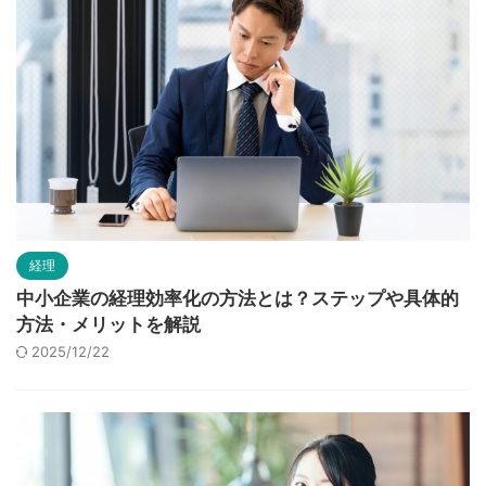
経理
中小企業の経理効率化の方法とは？ステップや具体的
方法・メリットを解説
2025/12/22