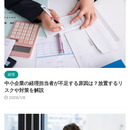
経理
中小企業の経理担当者が不足する原因は？放置するリ
スクや対策を解説
2026/1/8