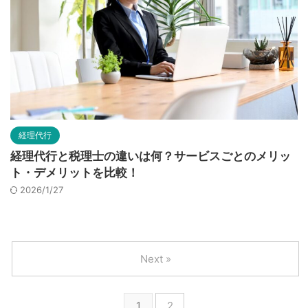
経理代行
経理代行と税理士の違いは何？サービスごとのメリッ
ト・デメリットを比較！
2026/1/27
Next »
1
2