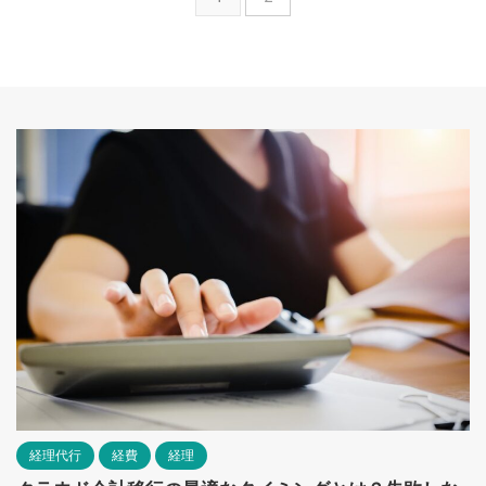
経理代行
経費
経理