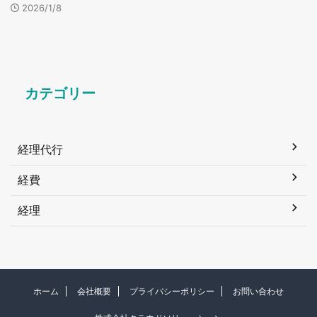
2026/1/8
カテゴリー
経理代行
経費
経理
ホーム
会社概要
プライバシーポリシー
お問い合わせ