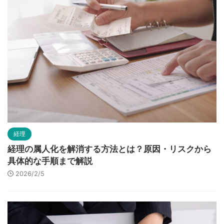
経理
経理の属人化を解消する方法とは？原因・リスクから
具体的な手順まで解説
2026/2/5