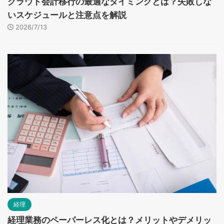
クラウド会計移行の最適なタイミングとは？失敗しな
いスケジュールと注意点を解説
2026/7/13
経理
経理業務のペーパーレス化とは？メリットやデメリッ