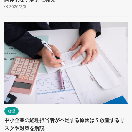
2026/2/5
経理
中小企業の経理担当者が不足する原因は？放置するリ
スクや対策を解説