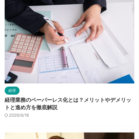
経理
経理業務のペーパーレス化とは？メリットやデメリッ
トと進め方を徹底解説
2026/6/18