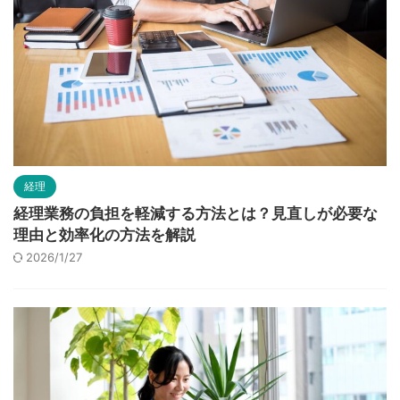
経理
経理業務の負担を軽減する方法とは？見直しが必要な
理由と効率化の方法を解説
2026/1/27