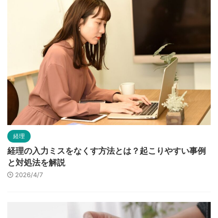
経理
経理の入力ミスをなくす方法とは？起こりやすい事例
と対処法を解説
2026/4/7