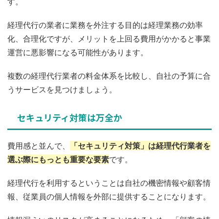
す。
経理代行の業者に業務を外注する目的は経理業務の効率
化、合理化ですが、メリットを上回る費用がかかると事業
運営に悪影響になる可能性があります。
複数の経理代行業者の料金体系を比較し、自社の予算に合
うサービスを見つけましょう。
セキュリティ対策は万全か
費用感と並んで、
「セキュリティ対策」は経理代行業者を
選ぶ際にもっとも重要な要素
です。
経理代行を利用するということは自社の機密情報や顧客情
報、従業員の個人情報を外部に提供することになります。