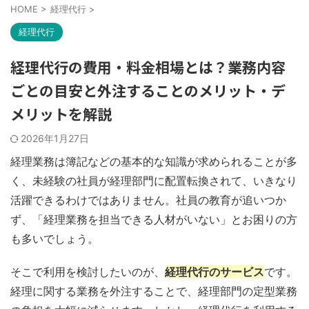
HOME
>
経理代行
>
経理代行
経理代行の費用・料金相場とは？業務内容
ごとの目安と外注することのメリット・デ
メリットを解説
2026年1月27日
経理業務は簿記などの基本的な知識が求められることが多
く、未経験の社員が経理部門に配置転換されて、いきなり
活躍できるわけではありません。社員の教育が追いつか
ず、「経理業務を担当できる人材がいない」とお困りの方
も多いでしょう。
そこで利用を検討したいのが、
経理代行のサービス
です。
経理に関する業務を外注することで、経理部門の定型業務