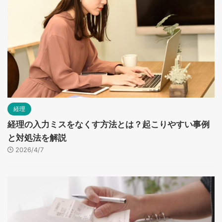
経理
経理の入力ミスをなくす方法とは？起こりやすい事例
と対処法を解説
2026/4/7