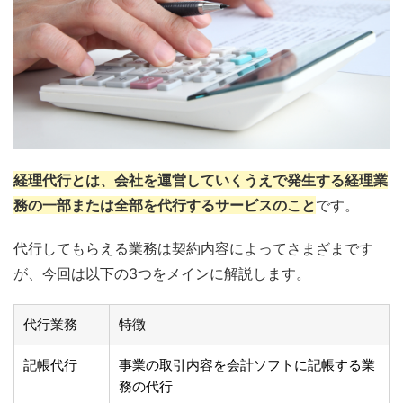
経理代行とは、会社を運営していくうえで発生する経理業
務の一部または全部を代行するサービスのこと
です。
代行してもらえる業務は契約内容によってさまざまです
が、今回は以下の3つをメインに解説します。
代行業務
特徴
記帳代行
事業の取引内容を会計ソフトに記帳する業
務の代行