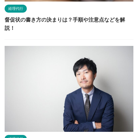
経理代行
督促状の書き方の決まりは？手順や注意点などを解
説！