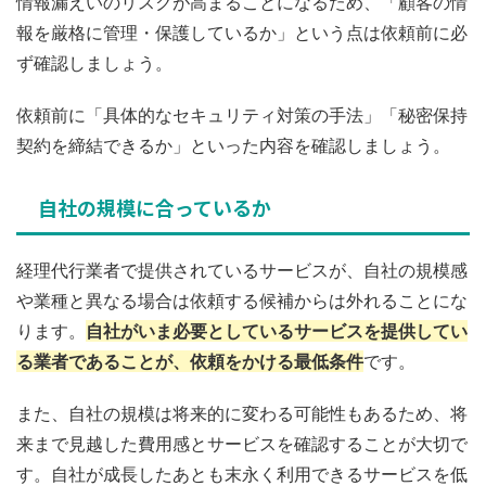
情報漏えいのリスクが高まることになるため、「顧客の情
報を厳格に管理・保護しているか」という点は依頼前に必
ず確認しましょう。
依頼前に「具体的なセキュリティ対策の手法」「秘密保持
契約を締結できるか」といった内容を確認しましょう。
自社の規模に合っているか
経理代行業者で提供されているサービスが、自社の規模感
や業種と異なる場合は依頼する候補からは外れることにな
ります。
自社がいま必要としているサービスを提供してい
る業者であることが、依頼をかける最低条件
です。
また、自社の規模は将来的に変わる可能性もあるため、将
来まで見越した費用感とサービスを確認することが大切で
す。自社が成長したあとも末永く利用できるサービスを低