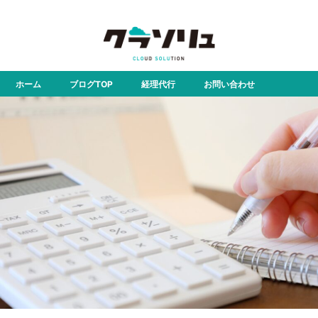
株式会社クラウドソリューション
ホーム
ブログTOP
経理代行
お問い合わせ