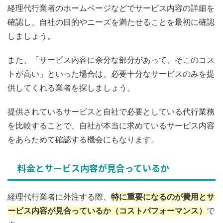
経理代行業者のホームページなどでサービス内容の詳細を
確認し、自社の目的やニーズを満たせることを最初に確認
しましょう。
また、「サービス内容に余分な部分があって、そこのコス
トが高い」といった場合は、必要十分なサービスのみを提
供してくれる業者を探しましょう。
提供されているサービスと自社で必要としている代行業務
を比較することで、自社が本当に求めているサービス内容
をあらためて確認する機会にもなります。
料金とサービス内容が見合っているか
経理代行業者に外注する際、
特に重要になるのが費用とサ
ービス内容が見合っているか（コストパフォーマンス）
で