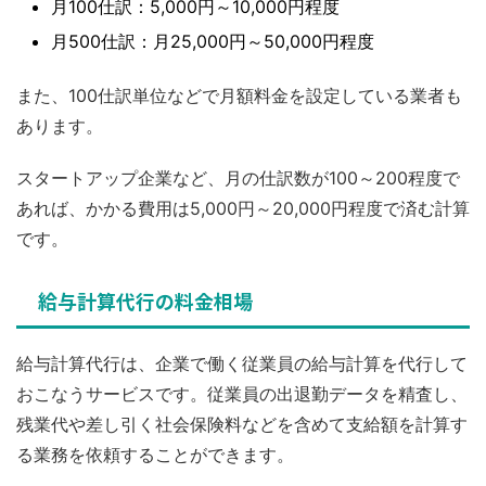
月100仕訳：5,000円～10,000円程度
月500仕訳：月25,000円～50,000円程度
また、100仕訳単位などで月額料金を設定している業者も
あります。
スタートアップ企業など、月の仕訳数が100～200程度で
あれば、かかる費用は5,000円～20,000円程度で済む計算
です。
給与計算代行の料金相場
給与計算代行は、企業で働く従業員の給与計算を代行して
おこなうサービスです。従業員の出退勤データを精査し、
残業代や差し引く社会保険料などを含めて支給額を計算す
る業務を依頼することができます。