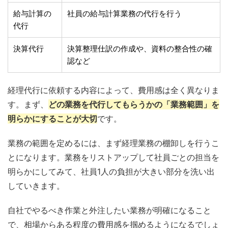
給与計算の
社員の給与計算業務の代行を行う
代行
決算代行
決算整理仕訳の作成や、資料の整合性の確
認など
経理代行に依頼する内容によって、費用感は全く異なりま
す。まず、
どの業務を代行してもらうかの「業務範囲」を
明らかにすることが大切
です。
業務の範囲を定めるには、まず経理業務の棚卸しを行うこ
とになります。業務をリストアップして社員ごとの担当を
明らかにしてみて、社員1人の負担が大きい部分を洗い出
していきます。
自社でやるべき作業と外注したい業務が明確になること
で、相場からある程度の費用感を掴めるようになるでしょ