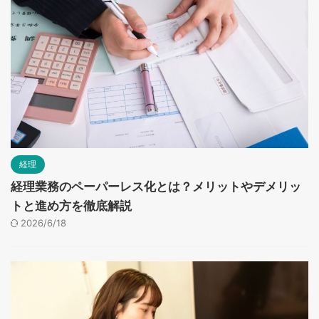
経理
経理業務のペーパーレス化とは？メリットやデメリッ
トと進め方を徹底解説
2026/6/18