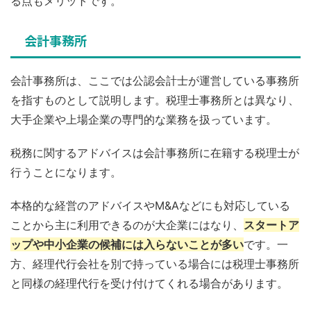
る点もメリットです。
会計事務所
会計事務所は、ここでは公認会計士が運営している事務所
を指すものとして説明します。税理士事務所とは異なり、
大手企業や上場企業の専門的な業務を扱っています。
税務に関するアドバイスは会計事務所に在籍する税理士が
行うことになります。
本格的な経営のアドバイスやM&Aなどにも対応している
ことから主に利用できるのが大企業にはなり、
スタートア
ップや中小企業の候補には入らないことが多い
です。一
方、経理代行会社を別で持っている場合には税理士事務所
と同様の経理代行を受け付けてくれる場合があります。