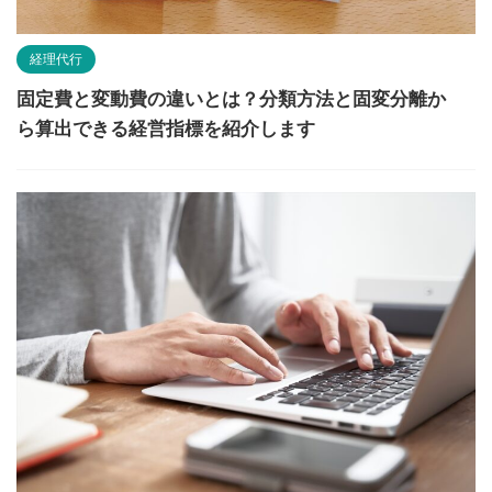
経理代行
固定費と変動費の違いとは？分類方法と固変分離か
ら算出できる経営指標を紹介します