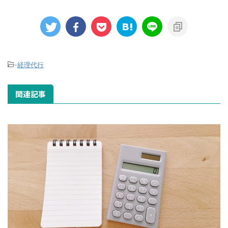
-
経理代行
関連記事