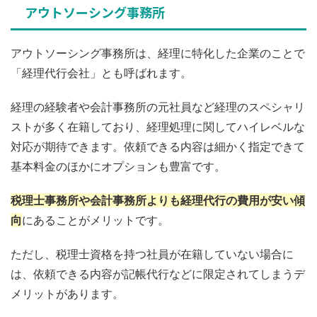
アウトソーシング事務所
アウトソーシング事務所は、経理に特化した企業のことで
「経理代行会社」とも呼ばれます。
経理の経験者や会計事務所の元社員など経理のスペシャリ
ストが多く在籍しており、経理処理に関してハイレベルな
対応が期待できます。依頼できる内容は細かく指定できて
基本料金のほかにオプションも豊富です。
税理士事務所や会計事務所よりも経理代行の費用が安い傾
向
にあることがメリットです。
ただし、税理士資格を持つ社員が在籍していない場合に
は、依頼できる内容が記帳代行などに限定されてしまうデ
メリットがあります。