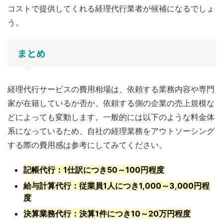
コストで提供してくれる経理代行業者が候補になるでしょ
う。
まとめ
経理代行サービスの費用相場は、依頼する業務内容や専門
家が在籍しているか否か、依頼する側の企業の売上規模な
どによっても変動します。一般的には以下のような料金体
系になっているため、自社の経理業務をアウトソーシング
する際の費用感は参考にしてみてください。
記帳代行：1仕訳につき50～100円程度
給与計算代行：従業員1人につき1,000～3,000円程
度
決算業務代行：決算1件につき10～20万円程度