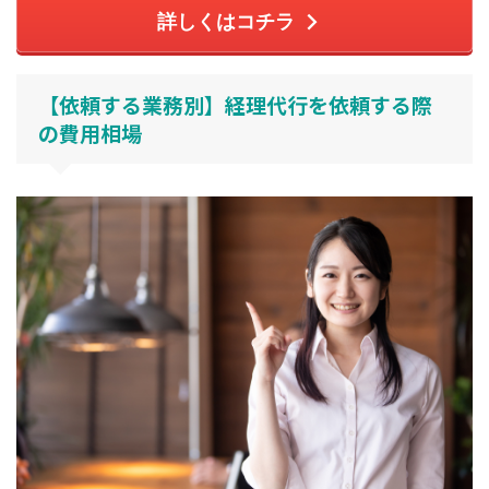
詳しくはコチラ
【依頼する業務別】経理代行を依頼する際
の費用相場