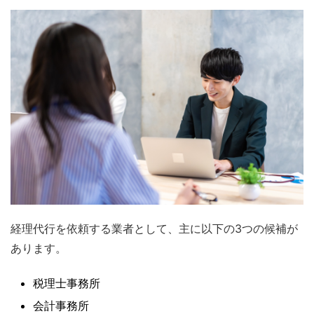
経理代行を依頼する業者として、主に以下の3つの候補が
あります。
税理士事務所
会計事務所