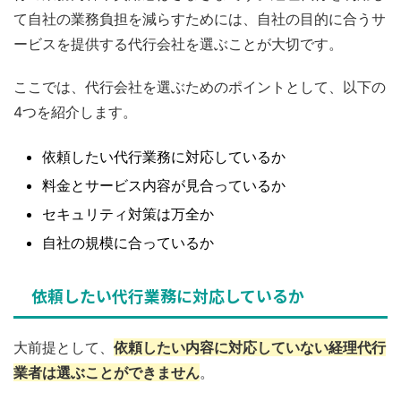
て自社の業務負担を減らすためには、自社の目的に合うサ
ービスを提供する代行会社を選ぶことが大切です。
ここでは、代行会社を選ぶためのポイントとして、以下の
4つを紹介します。
依頼したい代行業務に対応しているか
料金とサービス内容が見合っているか
セキュリティ対策は万全か
自社の規模に合っているか
依頼したい代行業務に対応しているか
大前提として、
依頼したい内容に対応していない経理代行
業者は選ぶことができません
。