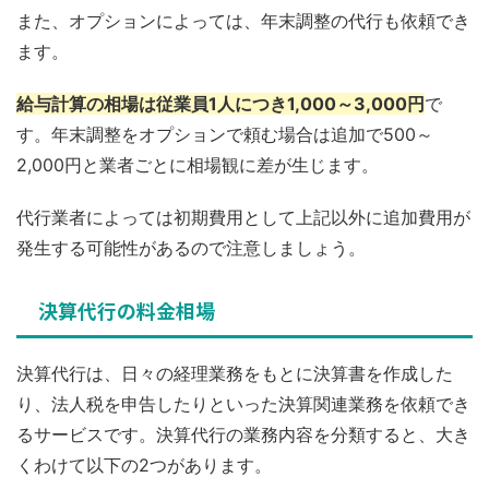
また、オプションによっては、年末調整の代行も依頼でき
ます。
給与計算の相場は従業員1人につき1,000～3,000円
で
す。年末調整をオプションで頼む場合は追加で500～
2,000円と業者ごとに相場観に差が生じます。
代行業者によっては初期費用として上記以外に追加費用が
発生する可能性があるので注意しましょう。
決算代行の料金相場
決算代行は、日々の経理業務をもとに決算書を作成した
り、法人税を申告したりといった決算関連業務を依頼でき
るサービスです。決算代行の業務内容を分類すると、大き
くわけて以下の2つがあります。