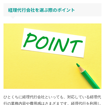
経理代行会社を選ぶ際のポイント
ひとくちに経理代行会社といっても、対応している経理代
行の業務内容や費用感はさまざまです。経理代行を利用し