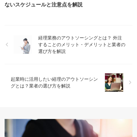
ないスケジュールと注意点を解説
経理業務のアウトソーシングとは？ 外注
することのメリット・デメリットと業者の
選び方を解説
起業時に活用したい経理のアウトソーシン
グとは？業者の選び方を解説