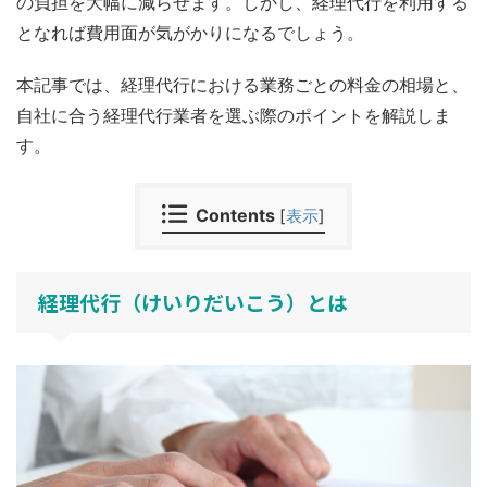
の負担を大幅に減らせます。しかし、経理代行を利用する
となれば費用面が気がかりになるでしょう。
本記事では、経理代行における業務ごとの料金の相場と、
自社に合う経理代行業者を選ぶ際のポイントを解説しま
す。
Contents
[
表示
]
経理代行（けいりだいこう）とは