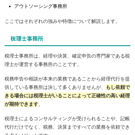
アウトソーシング事務所
ここではそれぞれの強みや特徴について解説します。
税理士事務所
税理士事務所は、経理や決算、確定申告の専門家である税
理士が運営する事務所のことです。
税務申告や相談が本来の業務であることから経理代行を提
供している事務所は決して多くありませんが、
もし依頼で
きる場合には税理士がいることによって正確性の高い経理
が期待できます
。
税理士によるコンサルティングが受けられることや、記帳
代行だけでなく、税務、決算まですべての業務を依頼でき