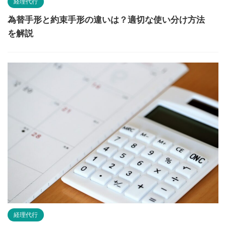
経理代行
為替手形と約束手形の違いは？適切な使い分け方法
を解説
経理代行