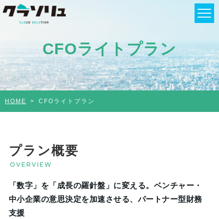
CFOライトプラン
HOME
CFOライトプラン
プラン概要
OVERVIEW
「数字」を「成長の羅針盤」に変える。ベンチャー・
中小企業の意思決定を加速させる、パートナー型財務
支援