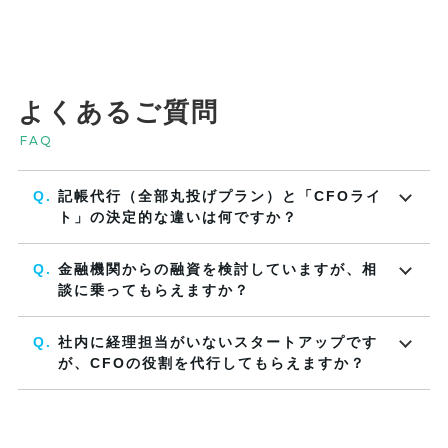
よくあるご質問
FAQ
記帳代行（全部丸投げプラン）と「CFOライ
ト」の決定的な違いは何ですか？
金融機関からの融資を検討していますが、相
談に乗ってもらえますか？
社内に経理担当がいないスタートアップです
が、CFOの役割を代行してもらえますか？