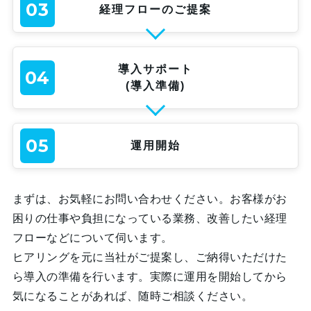
03
経理フローのご提案
導入サポート
04
(導入準備)
05
運用開始
まずは、お気軽にお問い合わせください。お客様がお
困りの仕事や負担になっている業務、改善したい経理
フローなどについて伺います。
ヒアリングを元に当社がご提案し、ご納得いただけた
ら導入の準備を行います。実際に運用を開始してから
気になることがあれば、随時ご相談ください。