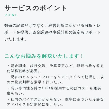
サービスのポイント
POINT
数値の記録だけでなく、経営判断に活かせる分析・レ
ポートを提供。資金調達や事業計画の策定もサポート
いたします。
こんなお悩みを解決いたします！
・資金調達、銀行交渉、予算策定など、経理の枠を超え
た財務戦略が必要。
・現在のキャッシュフローをリアルタイムで把握し、攻
めの投資判断を素早く行いたい。
・高い専門性を持つCFOを採用するのはコストも難易
度も高い。
・社内のバイアスがかからない、数字に基づいた冷静な
アドバイスを定期的に受けたい。