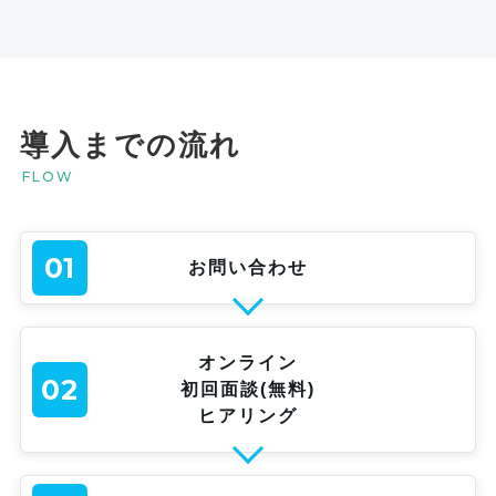
導入までの流れ
FLOW
01
お問い合わせ
オンライン
02
初回面談(無料)
ヒアリング