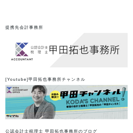
提携先会計事務所
[Youtube]甲田拓也事務所チャンネル
公認会計士税理士 甲田拓也事務所のブログ