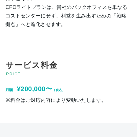
CFOライトプランは、貴社のバックオフィスを単なる
コストセンターにせず、利益を生み出すための「戦略
拠点」へと進化させます。
サービス料金
PRICE
¥200,000〜
月額
（税込）
※料金はご対応内容により変動いたします。